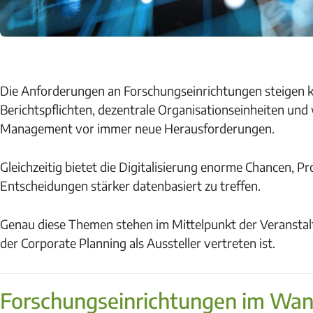
Die Anforderungen an Forschungseinrichtungen steigen kon
Berichtspflichten, dezentrale Organisationseinheiten un
Management vor immer neue Herausforderungen.
Gleichzeitig bietet die Digitalisierung enorme Chancen, P
Entscheidungen stärker datenbasiert zu treffen.
Genau diese Themen stehen im Mittelpunkt der Veransta
der Corporate Planning als Aussteller vertreten ist.
Forschungseinrichtungen im Wan