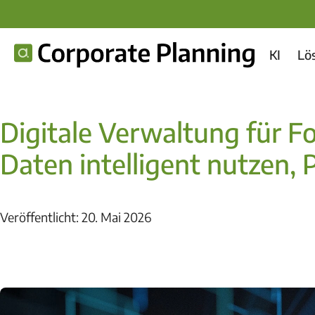
KI
Lö
Digitale Verwaltung für F
Daten intelligent nutzen, 
Veröffentlicht: 20. Mai 2026