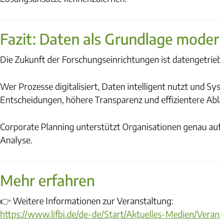
Fazit: Daten als Grundlage mode
Die Zukunft der Forschungseinrichtungen ist datengetrie
Wer Prozesse digitalisiert, Daten intelligent nutzt und Sys
Entscheidungen, höhere Transparenz und effizientere Abl
Corporate Planning unterstützt Organisationen genau auf
Analyse.
Mehr erfahren
👉 Weitere Informationen zur Veranstaltung:
https://www.lifbi.de/de-de/Start/Aktuelles-Medien/Veran