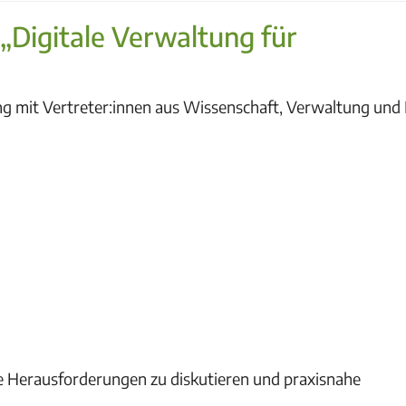
„Digitale Verwaltung für
ung mit Vertreter:innen aus Wissenschaft, Verwaltung und 
lle Herausforderungen zu diskutieren und praxisnahe