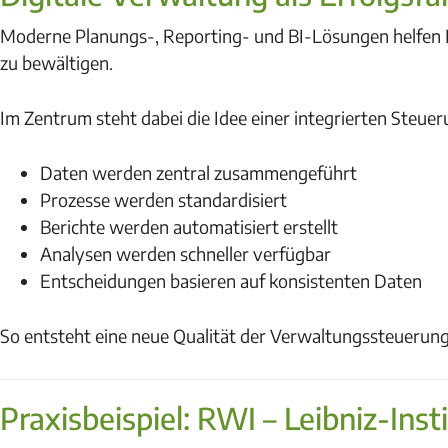
Moderne Planungs-, Reporting- und BI-Lösungen helfen 
zu bewältigen.
Im Zentrum steht dabei die Idee einer integrierten Steuer
Daten werden zentral zusammengeführt
Prozesse werden standardisiert
Berichte werden automatisiert erstellt
Analysen werden schneller verfügbar
Entscheidungen basieren auf konsistenten Daten
So entsteht eine neue Qualität der Verwaltungssteuerung 
Praxisbeispiel: RWI – Leibniz-Ins