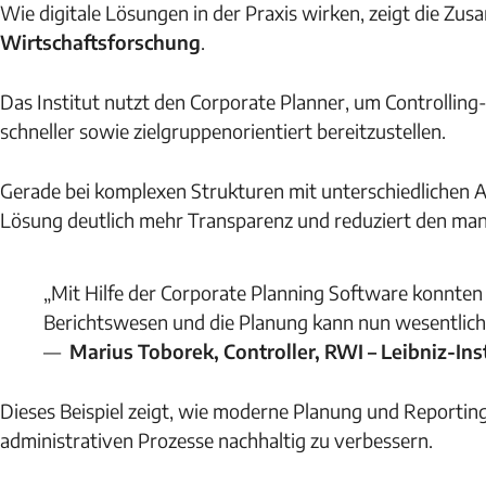
Wie digitale Lösungen in der Praxis wirken, zeigt die Z
Wirtschaftsforschung
.
Das Institut nutzt den Corporate Planner, um Controlling
schneller sowie zielgruppenorientiert bereitzustellen.
Gerade bei komplexen Strukturen mit unterschiedlichen A
Lösung deutlich mehr Transparenz und reduziert den man
„Mit Hilfe der Corporate Planning Software konnten w
Berichtswesen und die Planung kann nun wesentlich 
—
Marius Toborek, Controller, RWI – Leibniz-Ins
Dieses Beispiel zeigt, wie moderne Planung und Reportin
administrativen Prozesse nachhaltig zu verbessern.