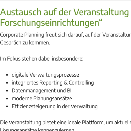
Austausch auf der Veranstaltung 
Forschungseinrichtungen“
Corporate Planning freut sich darauf, auf der Veranstalt
Gespräch zu kommen.
Im Fokus stehen dabei insbesondere:
digitale Verwaltungsprozesse
integriertes Reporting & Controlling
Datenmanagement und BI
moderne Planungsansätze
Effizienzsteigerung in der Verwaltung
Die Veranstaltung bietet eine ideale Plattform, um aktue
Lösungsansätze kennenzulernen.