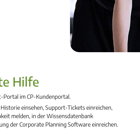
e Hilfe
t-Portal im CP-Kundenportal.
Historie einsehen, Support-Tickets einreichen,
hkeit melden, in der Wissensdatenbank
ung der Corporate Planning Software einreichen.