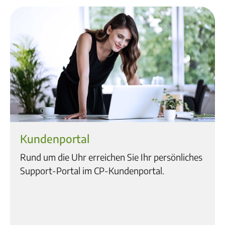
Kundenportal
Rund um die Uhr erreichen Sie Ihr persönliches
Support-Portal im CP-Kundenportal.