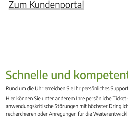
Zum Kundenportal
Schnelle und kompetent
Rund um die Uhr erreichen Sie Ihr persönliches Suppor
Hier können Sie unter anderem Ihre persönliche Ticket-
anwendungskritische Störungen mit höchster Dringlic
recherchieren oder Anregungen für die Weiterentwickl