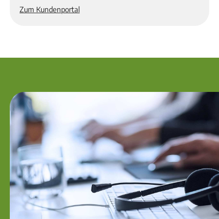
Zum Kundenportal