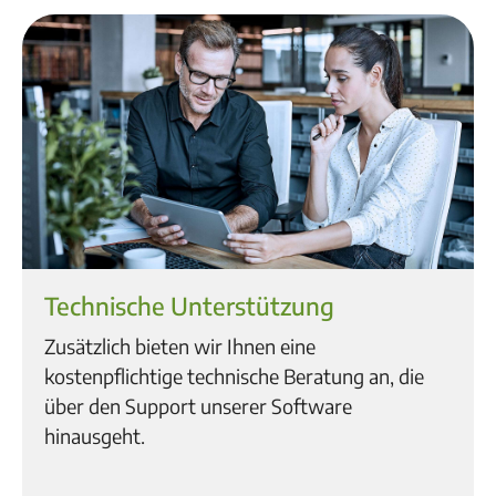
Technische Unterstützung
Zusätzlich bieten wir Ihnen eine
kostenpflichtige technische Beratung an, die
über den Support unserer Software
hinausgeht.