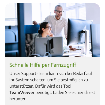
Schnelle Hilfe per Fernzugriff
Unser Support-Team kann sich bei Bedarf auf
Ihr System schalten, um Sie bestmöglich zu
unterstützen. Dafür wird das Tool
TeamViewer
benötigt. Laden Sie es hier direkt
herunter.