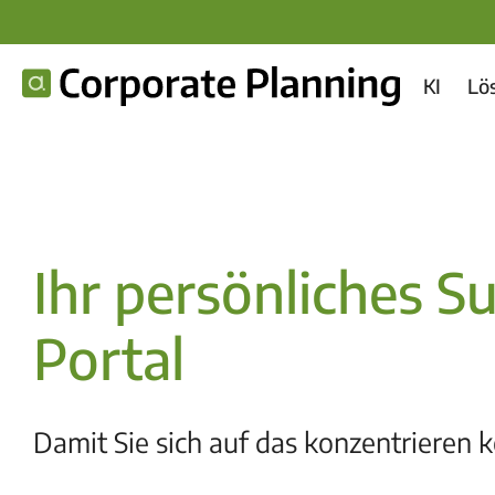
KI
Lö
Ihr persönliches S
Portal
Damit Sie sich auf das konzentrieren 