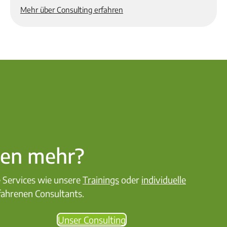
Mehr über Consulting erfahren
hen mehr?
 Services wie unsere
Trainings
oder
individuelle
fahrenen Consultants.
Unser Consulting