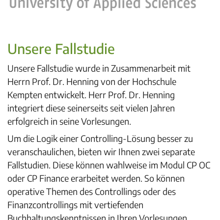
Unsere Fallstudie
Unsere Fallstudie wurde in Zusammenarbeit mit
Herrn Prof. Dr. Henning von der Hochschule
Kempten entwickelt. Herr Prof. Dr. Henning
integriert diese seinerseits seit vielen Jahren
erfolgreich in seine Vorlesungen.
Um die Logik einer Controlling-Lösung besser zu
veranschaulichen, bieten wir Ihnen zwei separate
Fallstudien. Diese können wahlweise im Modul CP OC
oder CP Finance erarbeitet werden. So können
operative Themen des Controllings oder des
Finanzcontrollings mit vertiefenden
Buchhaltungskenntnissen in Ihren Vorlesungen