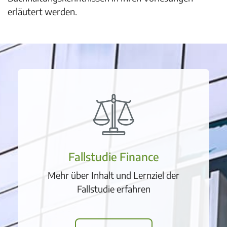
erläutert werden.
Fallstudie Finance
Mehr über Inhalt und Lernziel der
Fallstudie erfahren