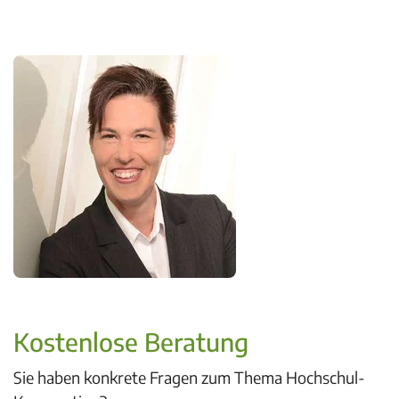
Kostenlose Beratung
Sie haben konkrete Fragen zum Thema Hochschul-