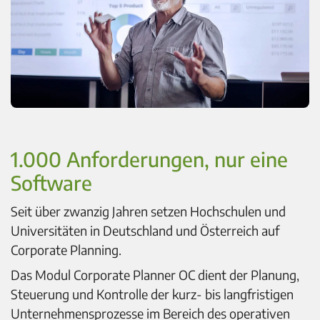
1.000 Anforderungen, nur eine
Software
Seit über zwanzig Jahren setzen Hochschulen und
Universitäten in Deutschland und Österreich auf
Corporate Planning.
Das Modul Corporate Planner OC dient der Planung,
Steuerung und Kontrolle der kurz- bis langfristigen
Unternehmensprozesse im Bereich des operativen