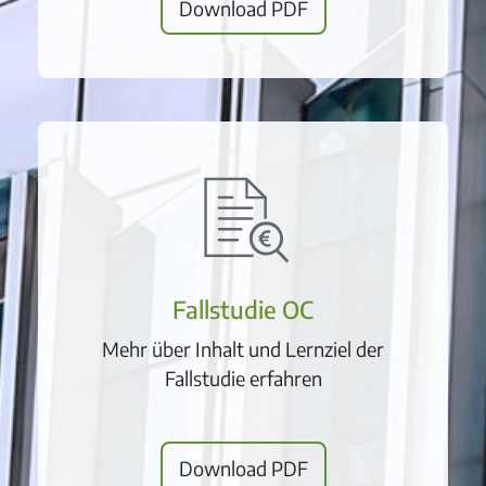
Download PDF
Fallstudie OC
Mehr über Inhalt und Lernziel der
Fallstudie erfahren
Download PDF