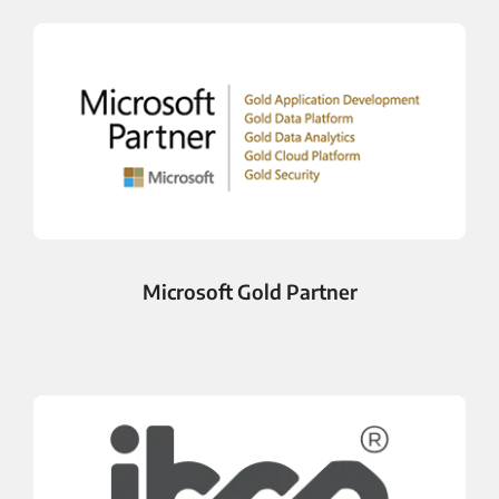
Microsoft Gold Partner