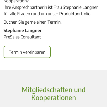
Kooperation?
Ihre Ansprechpartnerin ist Frau Stephanie Langner
für alle Fragen rund um unser Produktportfolio.
Buchen Sie gerne einen Termin.
Stephanie Langner
PreSales Consultant
Termin vereinbaren
Mitgliedschaften und
Kooperationen