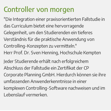
Controller von morgen
"Die Integration einer praxisorientierten Fallstudie in
das Curriculum bietet eine hervorragende
Gelegenheit, um den Studierenden ein tieferes
Verständnis für die praktische Anwendung von
Controlling-Konzepten zu vermitteln."
Herr Prof. Dr. Sven Henning, Hochschule Kempten
Jeder Studierende erhält nach erfolgreichem
Abschluss der Fallstudie ein Zertifikat der CP
Corporate Planning GmbH. Hierdurch können sie ihre
umfassenden Anwenderkenntnisse in einer
komplexen Controlling-Software nachweisen und im
Lebenslauf vermerken.