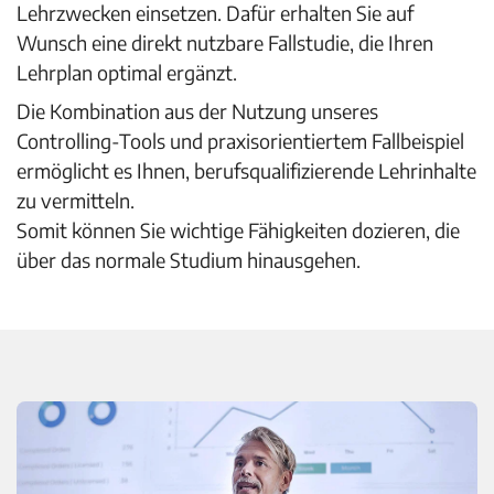
Lehrzwecken einsetzen. Dafür erhalten Sie auf
Wunsch eine direkt nutzbare Fallstudie, die Ihren
Lehrplan optimal ergänzt.
Die Kombination aus der Nutzung unseres
Controlling-Tools und praxisorientiertem Fallbeispiel
ermöglicht es Ihnen, berufsqualifizierende Lehrinhalte
zu vermitteln.
Somit können Sie wichtige Fähigkeiten dozieren, die
über das normale Studium hinausgehen.