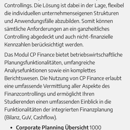
Controllings. Die Lösung ist dabei in der Lage, flexibel
die individuellen unternehmenseigenen Strukturen
und Anwendungsfälle abzubilden. Somit können
sämtliche Anforderungen an ein ganzheitliches
Controlling abgedeckt und auch nicht-finanzielle
Kennzahlen berücksichtigt werden.
Das Modul CP Finance bietet betriebswirtschaftliche
Planungsfunktionalitäten, umfangreiche
Analysefunktionen sowie ein komplettes
Berichtswesen. Die Nutzung von CP Finance erlaubt
eine umfassende Vermittlung aller Aspekte des
Finanzcontrollings und ermöglicht Ihren
Studierenden einen umfassenden Einblick in die
Funktionalitäten der integrierten Finanzplanung
(Bilanz, GuV, Cashflow).
Corporate Planning Übersicht
1000