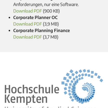
Anforderungen, nur eine Software.
Download PDF
(900 KB)
Corporate Planner OC
Download PDF
(3,9 MB)
Corporate Planning Finance
Download PDF
(3,7 MB)