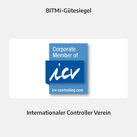
BITMi-Gütesiegel
Internationaler Controller Verein