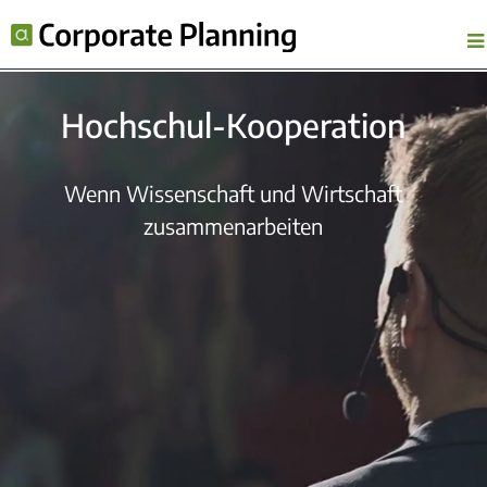
Hochschul-Kooperation
Wenn Wissenschaft und Wirtschaft
zusammenarbeiten