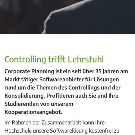
Controlling trifft Lehrstuhl
Corporate Planning ist ein seit über 35 Jahren am
Markt tätiger Softwareanbieter für Lösungen
rund um die Themen des Controllings und der
Konsolidierung. Profitieren auch Sie und Ihre
Studierenden von unserem
Kooperationsangebot.
Im Rahmen der Zusammenarbeit kann Ihre
Hochschule unsere Softwarelösung kostenfrei zu