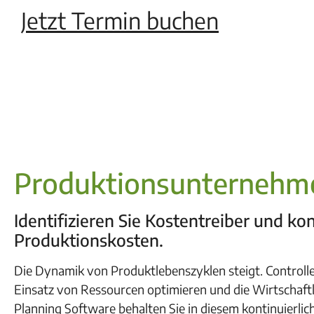
Jetzt Termin buchen
Produktionsunternehm
Identifizieren Sie Kostentreiber und kon
Produktionskosten.
Die Dynamik von Produktlebenszyklen steigt. Control
Einsatz von Ressourcen optimieren und die Wirtschaftl
Planning Software behalten Sie in diesem kontinuierli