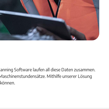
Planning Software laufen all diese Daten zusammen.
e Maschinenstundensätze. Mithilfe unserer Lösung
 können.