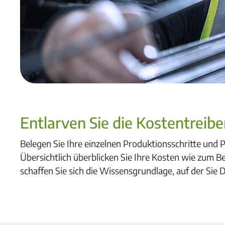
Entlarven Sie die Kostentreibe
Belegen Sie Ihre einzelnen Produktionsschritte und 
Übersichtlich überblicken Sie Ihre Kosten wie zum 
schaffen Sie sich die Wissensgrundlage, auf der Sie