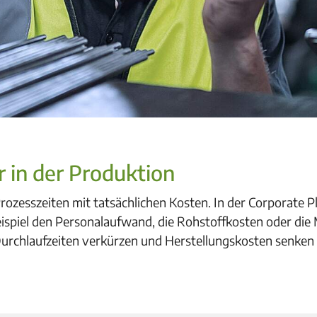
r in der Produktion
Prozesszeiten mit tatsächlichen Kosten. In der Corporate 
Beispiel den Personalaufwand, die Rohstoffkosten oder di
 Durchlaufzeiten verkürzen und Herstellungskosten senken