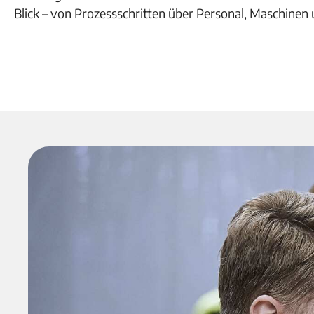
Blick – von Prozessschritten über Personal, Maschinen 
Jetzt Kontakt aufnehmen