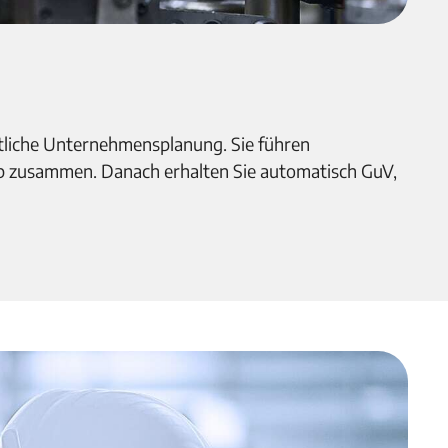
itliche Unternehmensplanung. Sie führen
ieb zusammen. Danach erhalten Sie automatisch GuV,