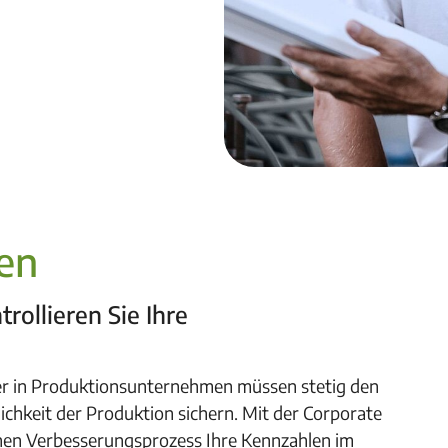
en
trollieren Sie Ihre
ler in Produktionsunternehmen müssen stetig den
ichkeit der Produktion sichern. Mit der Corporate
chen Verbesserungsprozess Ihre Kennzahlen im