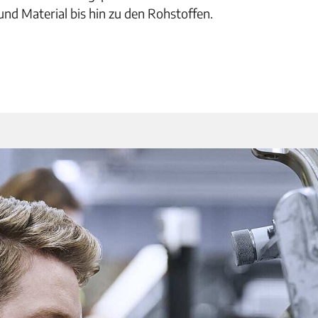
und Material bis hin zu den Rohstoffen.