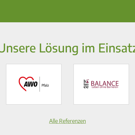
Unsere Lösung im Einsat
Alle Referenzen