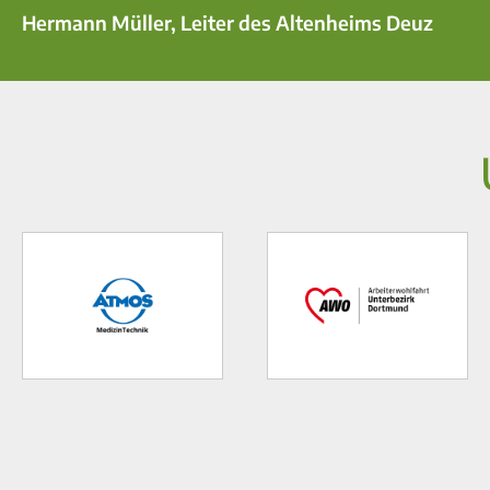
Hermann Müller, Leiter des Altenheims Deuz