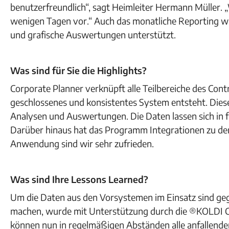
benutzerfreundlich“, sagt Heimleiter Hermann Müller. 
wenigen Tagen vor.“ Auch das monatliche Reporting 
und grafische Auswertungen unterstützt.
Was sind für Sie die Highlights?
Corporate Planner verknüpft alle Teilbereiche des Contr
geschlossenes und konsistentes System entsteht. Die
Analysen und Auswertungen. Die Daten lassen sich in 
Darüber hinaus hat das Programm Integrationen zu de
Anwendung sind wir sehr zufrieden.
Was sind Ihre Lessons Learned?
Um die Daten aus den Vorsystemen im Einsatz sind ge
machen, wurde mit Unterstützung durch die ®KOLDI Co
können nun in regelmäßigen Abständen alle anfallende