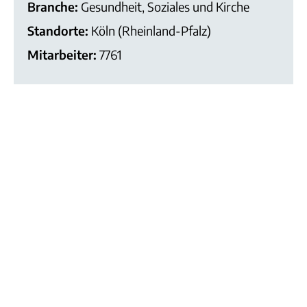
Branche:
Gesundheit, Soziales und Kirche
Standorte:
Köln (Rheinland-Pfalz)
Mitarbeiter:
7761