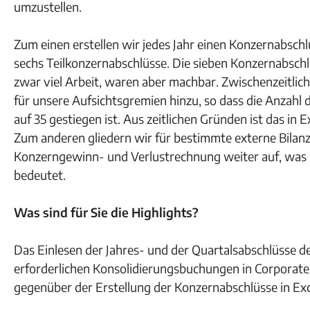
umzustellen.
Zum einen erstellen wir jedes Jahr einen Konzernabschl
sechs Teilkonzernabschlüsse. Die sieben Konzernabschl
zwar viel Arbeit, waren aber machbar. Zwischenzeitli
für unsere Aufsichtsgremien hinzu, so dass die Anzahl 
auf 35 gestiegen ist. Aus zeitlichen Gründen ist das in E
Zum anderen gliedern wir für bestimmte externe Bilan
Konzerngewinn- und Verlustrechnung weiter auf, was i
bedeutet.
Was sind für Sie die Highlights?
Das Einlesen der Jahres- und der Quartalsabschlüsse de
erforderlichen Konsolidierungsbuchungen in Corporate 
gegenüber der Erstellung der Konzernabschlüsse in Exc