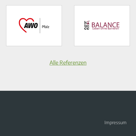
Alle Referenzen
Impressum