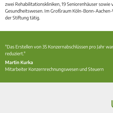
zwei Rehabilitationskliniken, 19 Seniorenhäuser sowie 
Gesundheitswesen. Im Großraum Köln-Bonn-Aachen-Wup
der Stiftung tätig.
"Das Erstellen von 35 Konzernabschlüssen pro Jahr war
reduziert."
Martin Kurka
Mitarbeiter Konzernrechnungswesen und Steuern