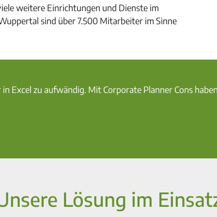
viele weitere Einrichtungen und Dienste im
pertal sind über 7.500 Mitarbeiter im Sinne
 in Excel zu aufwändig. Mit Corporate Planner Cons haben
Unsere Lösung im Einsat