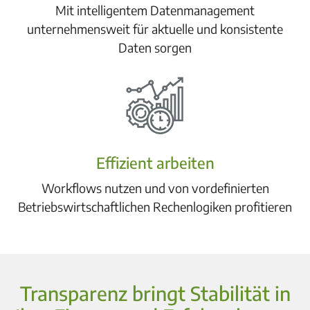
Mit intelligentem Datenmanagement
unternehmensweit für aktuelle und konsistente
Daten sorgen
Effizient arbeiten
Workflows nutzen und von vordefinierten
Betriebswirtschaftlichen Rechenlogiken profitieren
Transparenz bringt Stabilität in