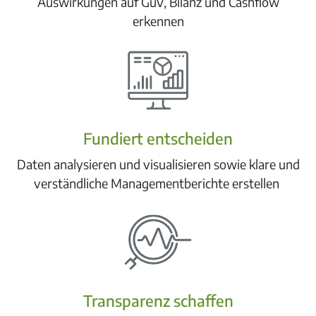
Auswirkungen auf GuV, Bilanz und Cashflow
erkennen
Fundiert entscheiden
Daten analysieren und visualisieren sowie klare und
verständliche Managementberichte erstellen
Transparenz schaffen