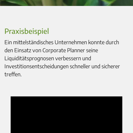
Praxisbeispiel
Ein mittelständisches Unternehmen konnte durch
den Einsatz von Corporate Planner seine
Liquiditätsprognosen verbessern und
Investitionsentscheidungen schneller und sicherer
treffen.