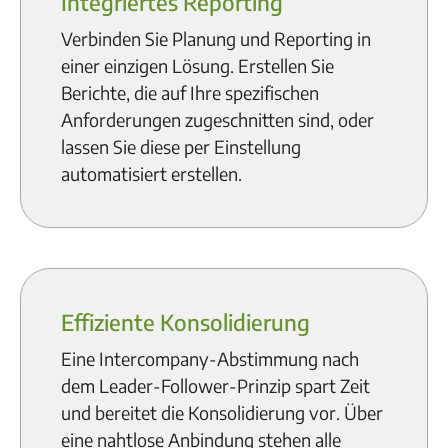
Integriertes Reporting
Verbinden Sie Planung und Reporting in
einer einzigen Lösung. Erstellen Sie
Berichte, die auf Ihre spezifischen
Anforderungen zugeschnitten sind, oder
lassen Sie diese per Einstellung
automatisiert erstellen.
Effiziente Konsolidierung
Eine Intercompany-Abstimmung nach
dem Leader-Follower-Prinzip spart Zeit
und bereitet die Konsolidierung vor. Über
eine nahtlose Anbindung stehen alle