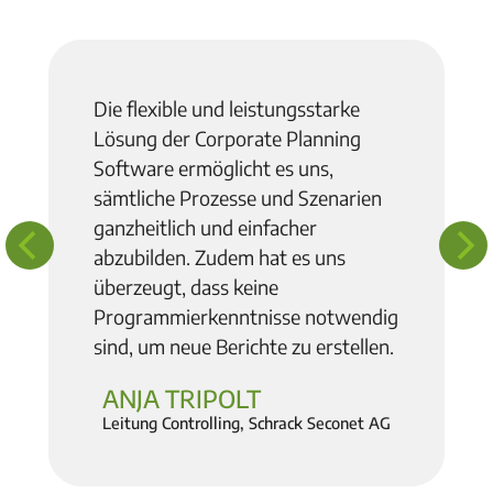
Die flexible und leistungsstarke
Lösung der Corporate Planning
Software ermöglicht es uns,
sämtliche Prozesse und Szenarien
ganzheitlich und einfacher
abzubilden. Zudem hat es uns
überzeugt, dass keine
Programmierkenntnisse notwendig
sind, um neue Berichte zu erstellen.
ANJA TRIPOLT
Leitung Controlling, Schrack Seconet AG