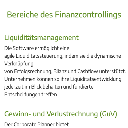
Bereiche des Finanzcontrollings
Liquiditätsmanagement
Die Software ermöglicht eine
agile
Liquiditätssteuerung
, indem sie die dynamische
Verknüpfung
von
Erfolgsrechnung
,
Bilanz
und
Cashflow
unterstützt.
Unternehmen können so ihre Liquiditätsentwicklung
jederzeit im Blick behalten und fundierte
Entscheidungen treffen.
Gewinn- und Verlustrechnung (GuV)
Der
Corporate Planner bietet