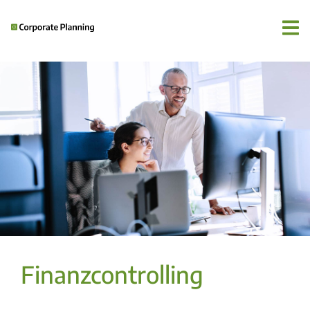
Finanzcontrolling