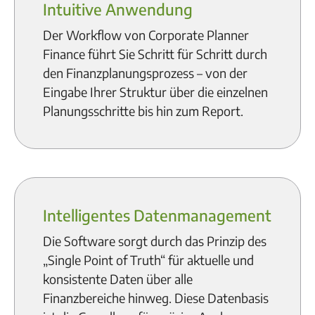
Intuitive Anwendung
Der Workflow von Corporate Planner
Finance führt Sie Schritt für Schritt durch
den Finanzplanungsprozess – von der
Eingabe Ihrer Struktur über die einzelnen
Planungsschritte bis hin zum Report.
Intelligentes Datenmanagement
Die Software sorgt durch das Prinzip des
„Single Point of Truth“ für aktuelle und
konsistente Daten über alle
Finanzbereiche hinweg. Diese Datenbasis