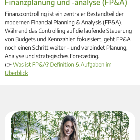
Finanzplanung und ‑analyse
(FP&A)
Finanzcontrolling ist ein zentraler Bestandteil der
modernen
Financial Planning & Analysis (FP&A).
Während das Controlling auf die laufende Steuerung
von Budgets und Kennzahlen fokussiert, geht FP&A
noch einen Schritt weiter – und verbindet Planung,
Analyse und strategisches Forecasting.
👉
Was ist FP&A? Definition & Aufgaben im
Überblick