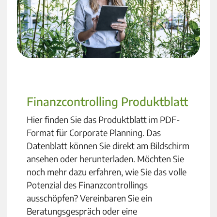
Finanzcontrolling Produktblatt
Hier finden Sie das Produktblatt im PDF-
Format für Corporate Planning. Das
Datenblatt können Sie direkt am Bildschirm
ansehen oder herunterladen. Möchten Sie
noch mehr dazu erfahren, wie Sie das volle
Potenzial des Finanzcontrollings
ausschöpfen? Vereinbaren Sie ein
Beratungsgespräch oder eine