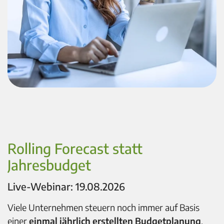
Rolling Forecast statt
Jahresbudget
Live-Webinar: 19.08.2026
Viele Unternehmen steuern noch immer auf Basis
einer
einmal jährlich erstellten Budgetplanung
.