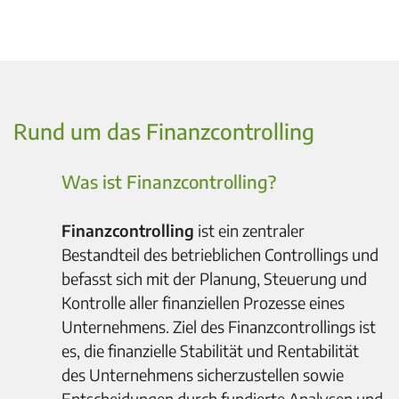
Rund um das Finanzcontrolling
Was ist Finanzcontrolling?
Finanzcontrolling
ist ein zentraler
Bestandteil des betrieblichen Controllings und
befasst sich mit der Planung, Steuerung und
Kontrolle aller finanziellen Prozesse eines
Unternehmens. Ziel des Finanzcontrollings ist
es, die finanzielle Stabilität und Rentabilität
des Unternehmens sicherzustellen sowie
Entscheidungen durch fundierte Analysen und