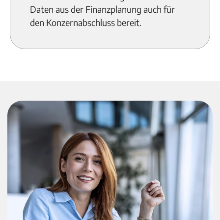
Daten aus der Finanzplanung auch für
den Konzernabschluss bereit.