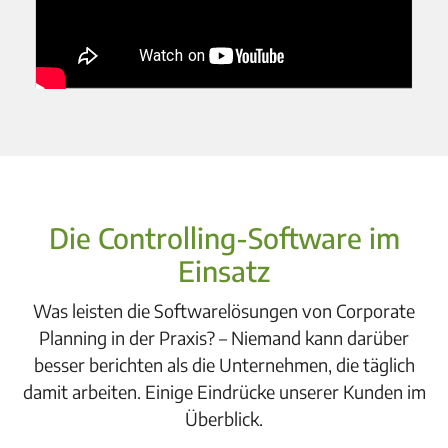
Die Controlling-Software im
Einsatz
Was leisten die Softwarelösungen von Corporate
Planning in der Praxis? – Niemand kann darüber
besser berichten als die Unternehmen, die täglich
damit arbeiten. Einige Eindrücke unserer Kunden im
Überblick.