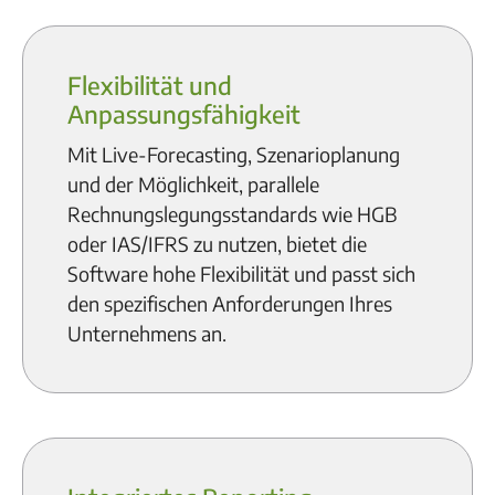
Flexibilität und
Anpassungsfähigkeit
Mit Live-Forecasting, Szenarioplanung
und der Möglichkeit, parallele
Rechnungslegungsstandards wie HGB
oder IAS/IFRS zu nutzen, bietet die
Software hohe Flexibilität und passt sich
den spezifischen Anforderungen Ihres
Unternehmens an.