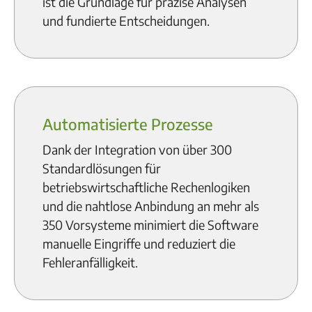
ist die Grundlage für präzise Analysen
und fundierte Entscheidungen.
Automatisierte Prozesse
Dank der Integration von über 300
Standardlösungen für
betriebswirtschaftliche Rechenlogiken
und die nahtlose Anbindung an mehr als
350 Vorsysteme minimiert die Software
manuelle Eingriffe und reduziert die
Fehleranfälligkeit.