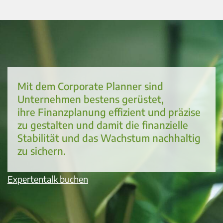
Mit dem Corporate Planner sind
Unternehmen bestens gerüstet,
ihre Finanzplanung effizient und präzise
zu gestalten und damit die finanzielle
Stabilität und das Wachstum nachhaltig
zu sichern.
Expertentalk buchen