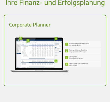
Ihre Finanz- und Erfolgsplanung
Corporate Planner