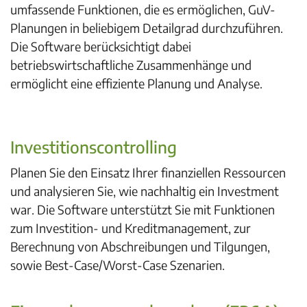
umfassende
F
unktionen, die es ermöglichen,
GuV-
Planungen
in beliebigem Detailgrad durchzuführen.
Die Software berücksichtigt dabei
betriebswirtschaftliche Zusammenhänge und
ermöglicht eine effiziente Planung und Analyse.
Investitionscontrolling
Planen Sie den Einsatz Ihrer finanziellen Ressourcen
und analysieren Sie, wie nachhaltig ein Investment
war. Die Software unterstützt Sie mit Funktionen
zum Investition- und Kreditmanagement, zur
Berechnung von Abschreibungen und Tilgungen,
sowie Best-Case/Worst-Case Szenarien.