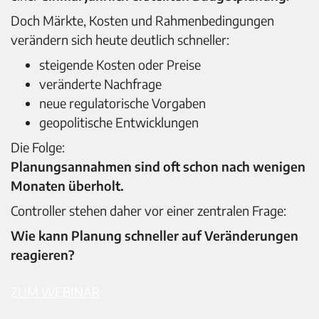
Doch Märkte, Kosten und Rahmenbedingungen
verändern sich heute deutlich schneller:
steigende Kosten oder Preise
veränderte Nachfrage
neue regulatorische Vorgaben
geopolitische Entwicklungen
Die Folge:
Planungsannahmen sind oft schon nach wenigen
Monaten überholt.
Controller stehen daher vor einer zentralen Frage:
Wie kann Planung schneller auf Veränderungen
reagieren?
ZUM WEBINAR