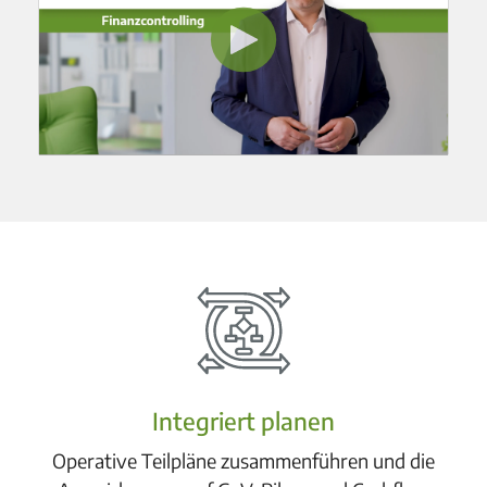
Integriert planen
Operative Teilpläne zusammenführen und die