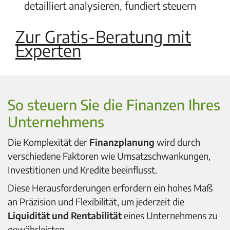
detailliert analysieren, fundiert steuern
Zur Gratis-Beratung mit
Experten
So steuern Sie die Finanzen Ihres
Unternehmens
Die Komplexität der
Finanzplanung
wird durch
verschiedene Faktoren wie Umsatzschwankungen,
Investitionen und Kredite beeinflusst.
Diese Herausforderungen erfordern ein hohes Maß
an Präzision und Flexibilität, um jederzeit die
Liquidität und Rentabilität
eines Unternehmens zu
gewährleisten.