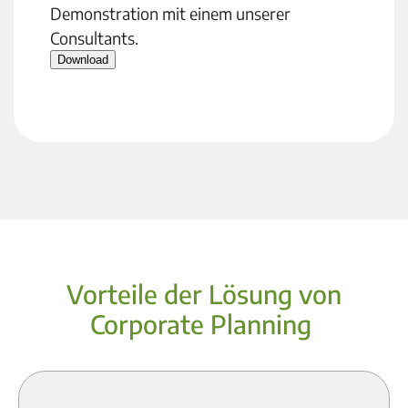
Demonstration mit einem unserer
Consultants.
Download
Vorteile der Lösung von
Corporate Planning