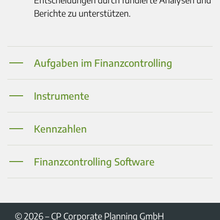
Berichte zu unterstützen.
Aufgaben im Finanzcontrolling
Instrumente
Kennzahlen
Finanzcontrolling Software
© 2026
–
CP Corporate Planning GmbH