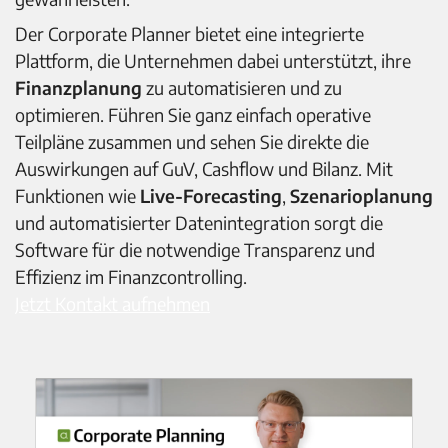
Der Corporate Planner bietet eine integrierte
Plattform, die Unternehmen dabei unterstützt, ihre
Finanzplanung
zu automatisieren und zu
optimieren. Führen Sie ganz einfach operative
Teilpläne zusammen und sehen Sie direkte die
Auswirkungen auf GuV, Cashflow und Bilanz. Mit
Funktionen wie
Live-Forecasting
,
Szenarioplanung
und automatisierter Datenintegration sorgt die
Software für die notwendige Transparenz und
Effizienz im Finanzcontrolling.
Jetzt Kontakt aufnehmen