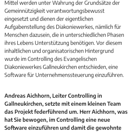
Mittel werden unter Wahrung der Grundsätze der
Gemeinnützigkeit verantwortungsbewusst
eingesetzt und dienen der eigentlichen
Aufgabenstellung des Diakoniewerkes, nämlich für
Menschen dazusein, die in unterschiedlichen Phasen
ihres Lebens Unterstützung benötigen. Vor diesem
inhaltlichen und organisatorischen Hintergrund
wurde im Controlling des Evangelischen
Diakoniewerkes Gallneukirchen entschieden, eine
Software für Unternehmenssteuerung einzuführen.
Andreas Aichhorn, Leiter Controlling in
Gallneukirchen, setzte mit einem kleinen Team
das Projekt federführend um. Herr Aichhorn, was
hat Sie bewogen, im Controlling eine neue
Software einzuführen und damit die gewohnte