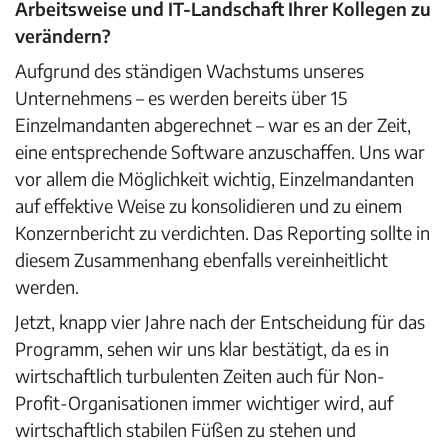
Arbeitsweise und IT-Landschaft Ihrer Kollegen zu
verändern?
Aufgrund des ständigen Wachstums unseres
Unternehmens – es werden bereits über 15
Einzelmandanten abgerechnet – war es an der Zeit,
eine entsprechende Software anzuschaffen. Uns war
vor allem die Möglichkeit wichtig, Einzelmandanten
auf effektive Weise zu konsolidieren und zu einem
Konzernbericht zu verdichten. Das Reporting sollte in
diesem Zusammenhang ebenfalls vereinheitlicht
werden.
Jetzt, knapp vier Jahre nach der Entscheidung für das
Programm, sehen wir uns klar bestätigt, da es in
wirtschaftlich turbulenten Zeiten auch für Non-
Profit-Organisationen immer wichtiger wird, auf
wirtschaftlich stabilen Füßen zu stehen und