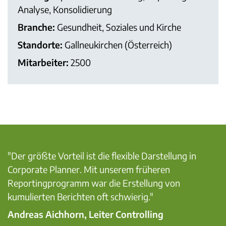
Analyse, Konsolidierung
Branche:
Gesundheit, Soziales und Kirche
Standorte:
Gallneukirchen (Österreich)
Mitarbeiter:
2500
"Der größte Vorteil ist die flexible Darstellung in
Corporate Planner. Mit unserem früheren
Reportingprogramm war die Erstellung von
kumulierten Berichten oft schwierig."
Andreas Aichhorn, Leiter Controlling