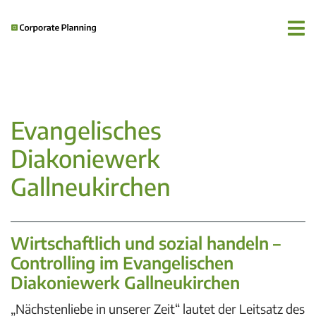
Evangelisches
Diakoniewerk
Gallneukirchen
Wirtschaftlich und sozial handeln –
Controlling im Evangelischen
Diakoniewerk Gallneukirchen
„Nächstenliebe in unserer Zeit“ lautet der Leitsatz des