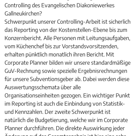
Controlling des Evangelischen Diakoniewerkes
Gallneukirchen?
Schwerpunkt unserer Controlling-Arbeit ist sicherlich
das Reporting von der Kostenstellen-Ebene bis zum
Konzernbericht. Alle Personen mit Leitungsaufgaben,
vom Küchenchef bis zur Vorstandsvorsitzenden,
erhalten pünktlich monatlich ihren Bericht. Mit
Corporate Planner bilden wir unsere standardmäßige
GuV-Rechnung sowie spezielle Ergebnisrechnungen
für unsere Subventionsgeber ab. Dabei werden diese
Auswertungsschemata über alle
Organisationseinheiten gezogen. Ein wichtiger Punkt
im Reporting ist auch die Einbindung von Statistik-
und Kennzahlen. Der zweite Schwerpunkt ist
natürlich die Budgetierung, welche wir im Corporate
Planner durchführen. Die direkte Auswirkung jeder