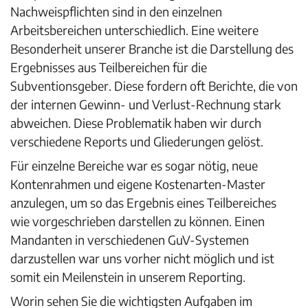
Nachweispflichten sind in den einzelnen
Arbeitsbereichen unterschiedlich. Eine weitere
Besonderheit unserer Branche ist die Darstellung des
Ergebnisses aus Teilbereichen für die
Subventionsgeber. Diese fordern oft Berichte, die von
der internen Gewinn- und Verlust-Rechnung stark
abweichen. Diese Problematik haben wir durch
verschiedene Reports und Gliederungen gelöst.
Für einzelne Bereiche war es sogar nötig, neue
Kontenrahmen und eigene Kostenarten-Master
anzulegen, um so das Ergebnis eines Teilbereiches
wie vorgeschrieben darstellen zu können. Einen
Mandanten in verschiedenen GuV-Systemen
darzustellen war uns vorher nicht möglich und ist
somit ein Meilenstein in unserem Reporting.
Worin sehen Sie die wichtigsten Aufgaben im