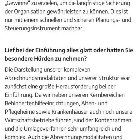
„Gewinne“ zu erzielen, um die langfristige Sicherung
der Organisation gewährleisten zu können. Dies ist
nur mit einem schnellen und sicheren Planungs- und
Steuerungsinstrument machbar.
Lief bei der Einführung alles glatt oder hatten Sie
besondere Hürden zu nehmen?
Die Darstellung unserer komplexen
Abrechnungsmodalitäten und unserer Struktur war
zunächst eine große Herausforderung bei der
Einführung. Da wir neben unseren Kernbereichen
Behindertenhilfeeinrichtungen, Alten- und
Pflegeheime sowie Krankenhäuser auch noch unsere
Wirtschaftsbetriebe führen, sind der Kontenrahmen
und die Umlageverfahren sehr umfangreich und
komplex. Auch die Abrechnungsmodalitäten und