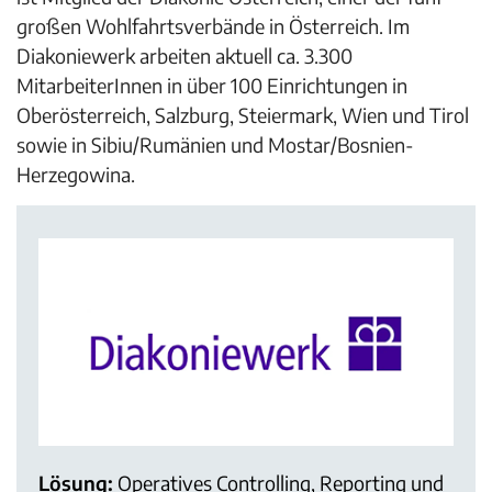
großen Wohlfahrtsverbände in Österreich. Im
Diakoniewerk arbeiten aktuell ca. 3.300
MitarbeiterInnen in über 100 Einrichtungen in
Oberösterreich, Salzburg, Steiermark, Wien und Tirol
sowie in Sibiu/Rumänien und Mostar/Bosnien-
Herzegowina.
Lösung:
Operatives Controlling, Reporting und