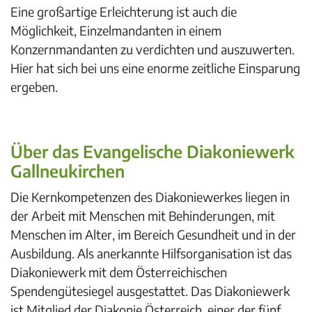
Eine großartige Erleichterung ist auch die
Möglichkeit, Einzelmandanten in einem
Konzernmandanten zu verdichten und auszuwerten.
Hier hat sich bei uns eine enorme zeitliche Einsparung
ergeben.
Über das Evangelische Diakoniewerk
Gallneukirchen
Die Kernkompetenzen des Diakoniewerkes liegen in
der Arbeit mit Menschen mit Behinderungen, mit
Menschen im Alter, im Bereich Gesundheit und in der
Ausbildung. Als anerkannte Hilfsorganisation ist das
Diakoniewerk mit dem Österreichischen
Spendengütesiegel ausgestattet. Das Diakoniewerk
ist Mitglied der Diakonie Österreich, einer der fünf