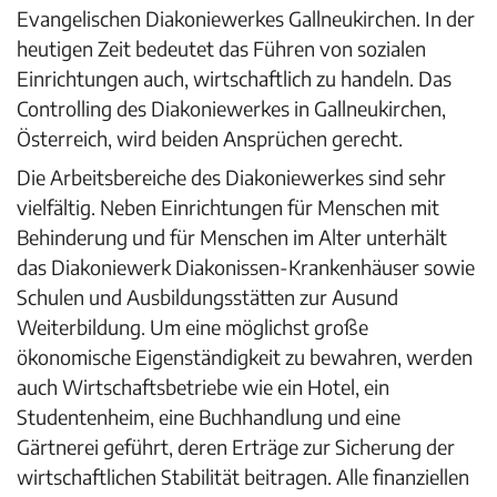
Evangelischen Diakoniewerkes Gallneukirchen. In der
heutigen Zeit bedeutet das Führen von sozialen
Einrichtungen auch, wirtschaftlich zu handeln. Das
Controlling des Diakoniewerkes in Gallneukirchen,
Österreich, wird beiden Ansprüchen gerecht.
Die Arbeitsbereiche des Diakoniewerkes sind sehr
vielfältig. Neben Einrichtungen für Menschen mit
Behinderung und für Menschen im Alter unterhält
das Diakoniewerk Diakonissen-Krankenhäuser sowie
Schulen und Ausbildungsstätten zur Ausund
Weiterbildung. Um eine möglichst große
ökonomische Eigenständigkeit zu bewahren, werden
auch Wirtschaftsbetriebe wie ein Hotel, ein
Studentenheim, eine Buchhandlung und eine
Gärtnerei geführt, deren Erträge zur Sicherung der
wirtschaftlichen Stabilität beitragen. Alle finanziellen