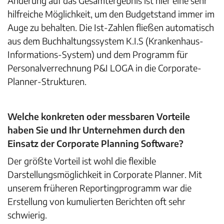
Änderung auf das Gesamtergebnis ist hier eine sehr
hilfreiche Möglichkeit, um den Budgetstand immer im
Auge zu behalten. Die Ist-Zahlen fließen automatisch
aus dem Buchhaltungssystem K.I.S (Krankenhaus-
Informations-System) und dem Programm für
Personalverrechnung P&I LOGA in die Corporate-
Planner-Strukturen.
Welche konkreten oder messbaren Vorteile
haben Sie und Ihr Unternehmen durch den
Einsatz der Corporate Planning Software?
Der größte Vorteil ist wohl die flexible
Darstellungsmöglichkeit in Corporate Planner. Mit
unserem früheren Reportingprogramm war die
Erstellung von kumulierten Berichten oft sehr
schwierig.