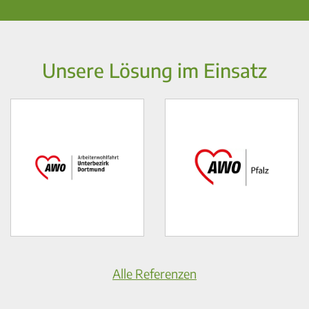
Unsere Lösung im Einsatz
Alle Referenzen