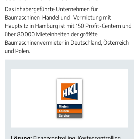
Das inhabergeführte Unternehmen für
Baumaschinen-Handel und -Vermietung mit
Hauptsitz in Hamburg ist mit 150 Profit-Centern und
über 80.000 Mieteinheiten der größte
Baumaschinenvermieter in Deutschland, Österreich
und Polen.
Lösung:
Finanzcontrolling, Kostencontrolling,