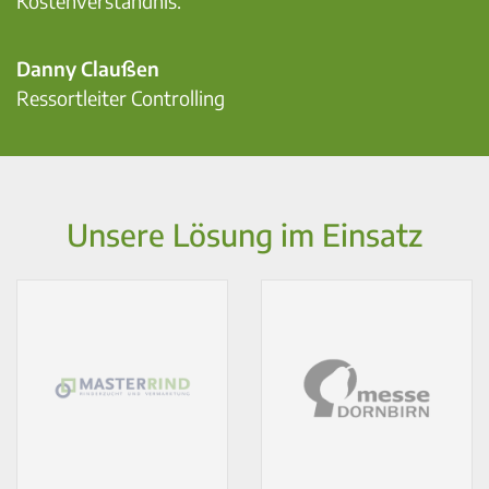
Kostenverständnis."
Danny Claußen
Ressortleiter Controlling
Unsere Lösung im Einsatz