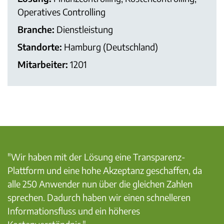
Operatives Controlling
Branche:
Dienstleistung
Standorte:
Hamburg (Deutschland)
Mitarbeiter:
1201
"Wir haben mit der Lösung eine Transparenz-
Plattform und eine hohe Akzeptanz geschaffen, da
alle 250 Anwender nun über die gleichen Zahlen
sprechen. Dadurch haben wir einen schnelleren
Informationsfluss und ein höheres