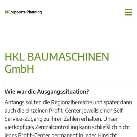
HKL BAUMASCHINEN
GmbH
Wie war die Ausgangssituation?
Anfangs sollten die Regionalbereiche und später dann
auch die einzelnen Profit-Center jeweils einen Self-
Service-Zugang zu ihren Zahlen erhalten. Unser
vierköpfiges Zentralcontrolling kann schließlich nicht
jedes Profit-Center permanent in jeder Hinsicht