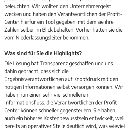
beleuchten. Wir wollten den Unternehmergeist
wecken und haben den Verantwortlichen der Profit-
Center hierfür ein Tool gegeben, mit dem sie ihre
Zahlen selber im Blick behalten. Vorher hatten sie die
vom Niederlassungsleiter bekommen.
Was sind für Sie die Highlights?
Die Lösung hat Transparenz geschaffen und uns
dahin gebracht, dass sich die
Ergebnisverantwortlichen auf Knopfdruck mit den
nötigen Informationen selbst versorgen können. Wir
haben nun einen sehr viel schnelleren
Informationsfluss, die Verantwortlichen der Profit-
Center können schneller gegensteuern. Sie haben
auch ein höheres Kostenbewusstsein entwickelt, weil
bereits an operativer Stelle deutlich wird, was wieviel