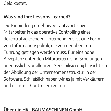
Geld kostet.
Was sind Ihre Lessons Learned?
Die Einbindung ergebnis-verantwortlicher
Mitarbeiter in das operative Controlling eines
dezentral agierenden Unternehmens ist eine Form
von Informationspolitik, die von der obersten
Führung getragen werden muss. Für eine hohe
Akzeptanz unter den Mitarbeitern sind Schulungen
unerlässlich, vor allem zur Sensibilisierung hinsichtlich
der Abbildung der Unternehmensstruktur in der
Software. Schließlich haben wir es ja mit Verkäufern
und nicht mit Controllern zu tun.
Über die HKL BAUMASCHINEN GmbH