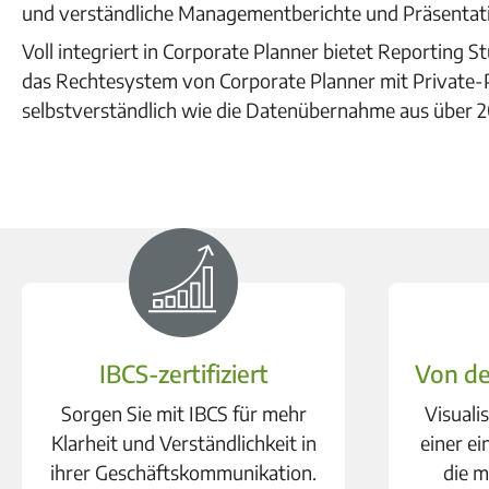
und verständliche Managementberichte und Präsentati
Voll integriert in Corporate Planner bietet Reporting 
das Rechtesystem von Corporate Planner mit Private-P
selbstverständlich wie die Datenübernahme aus über 
IBCS-zertifiziert
Von de
Sorgen Sie mit IBCS für mehr
Visualis
Klarheit und Verständlichkeit in
einer ei
ihrer Geschäftskommunikation.
die m