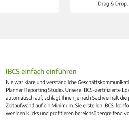
Drag & Drop.
IBCS einfach einführen
Nie war klare und verständliche Geschäftskommunikati
Planner Reporting Studio. Unsere IBCS-zertifizierte L
automatisch auf, schlägt Ihnen je nach Sachverhalt die
Zeitaufwand auf ein Minimum. Sie erstellen IBCS-konf
wenigen Klicks und profitieren bereichsübergreifend v