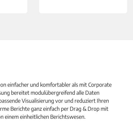
on einfacher und komfortabler als mit Corporate
ösung bereitet modulübergreifend alle Daten
 passende Visualisierung vor und reduziert Ihren
orme Berichte ganz einfach per Drag & Drop mit
on einem einheitlichen Berichtswesen.