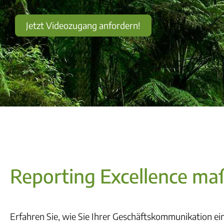
Jetzt Videozugang anfordern!
Reporting Excellence ma
Erfahren Sie, wie Sie Ihrer Geschäftskommunikation ei