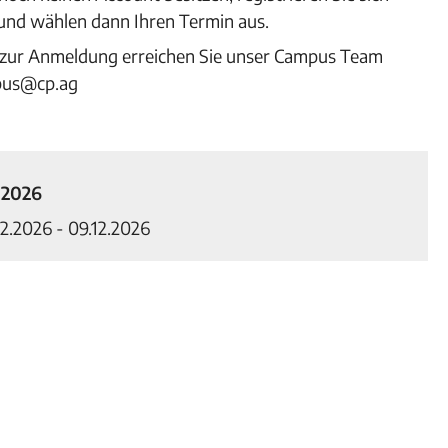
 und wählen dann Ihren Termin aus.
 zur Anmeldung erreichen Sie unser Campus Team
pus@cp.ag
 2026
2.2026 - 09.12.2026
eldung