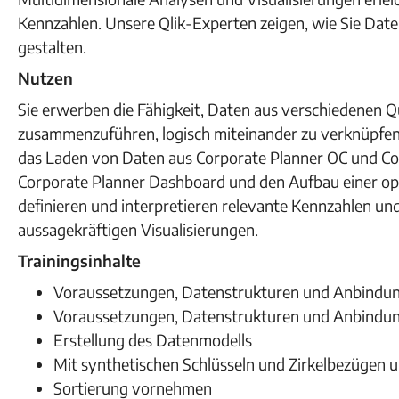
Kennzahlen. Unsere Qlik-Experten zeigen, wie Sie Date
gestalten.
Nutzen
Sie erwerben die Fähigkeit, Daten aus verschiedenen 
zusammenzuführen, logisch miteinander zu verknüpfen
das Laden von Daten aus Corporate Planner OC und Cor
Corporate Planner Dashboard und den Aufbau einer op
definieren und interpretieren relevante Kennzahlen un
aussagekräftigen Visualisierungen.
Trainingsinhalte
Voraussetzungen, Datenstrukturen und Anbindun
Voraussetzungen, Datenstrukturen und Anbindun
Erstellung des Datenmodells
Mit synthetischen Schlüsseln und Zirkelbezügen
Sortierung vornehmen