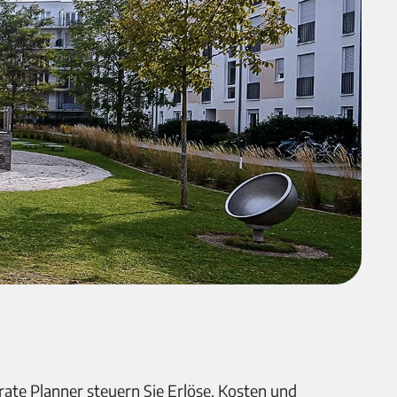
ate Planner steuern Sie Erlöse, Kosten und