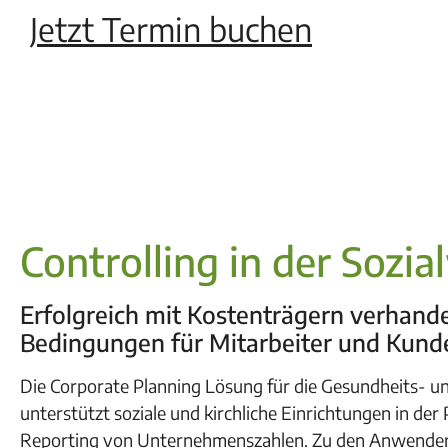
Jetzt Termin buchen
Controlling in der Sozia
Erfolgreich mit Kostenträgern verhand
Bedingungen für Mitarbeiter und Kund
Die Corporate Planning Lösung für die Gesundheits- un
unterstützt soziale und kirchliche Einrichtungen in der
Reporting von Unternehmenszahlen. Zu den Anwender