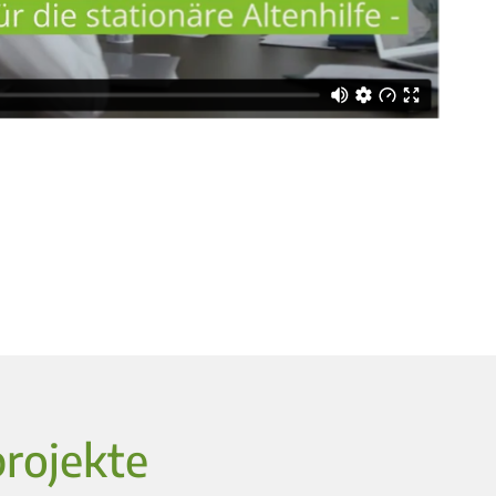
projekte