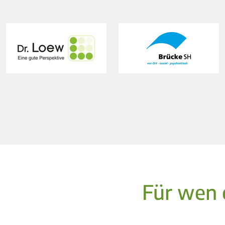
Für wen 