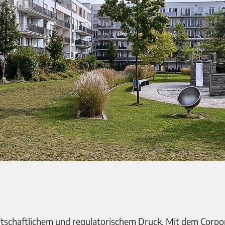
schaftlichem und regulatorischem Druck. Mit dem Corpor