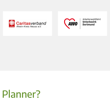
 Planner?