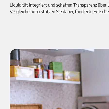
Liquidität integriert und schaffen Transparenz übe
Vergleiche unterstützen Sie dabei, fundierte Entschei