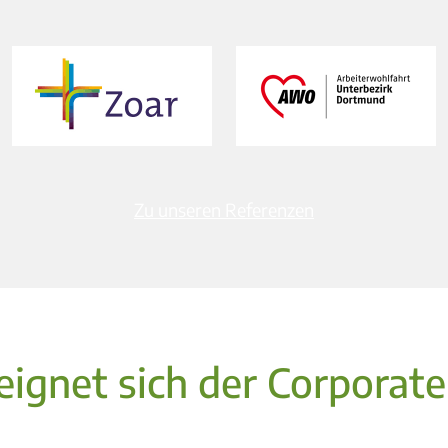
Zu unseren Referenzen
eignet sich der Corporate